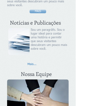
seus visitantes descubram um pouco mais
sobre você.
MAIS
Notícias e Publicações
Sou um paragráfo. Sou o
lugar ideal para contar
uma história e permitir
que seus visitantes
descubram um pouco mais
sobre você.
Mais...
Nossa Equipe