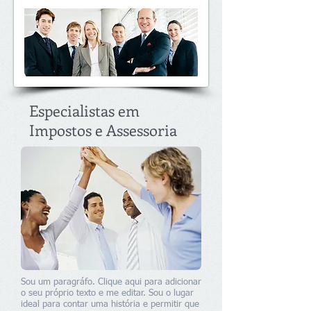
Especialistas em
Impostos e Assessoria
Sou um paragráfo. Clique aqui para adicionar
o seu próprio texto e me editar. Sou o lugar
ideal para contar uma história e permitir que