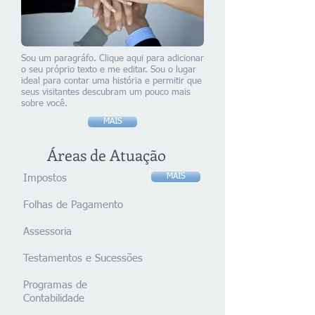
Sou um paragráfo. Clique aqui para adicionar
o seu próprio texto e me editar. Sou o lugar
ideal para contar uma história e permitir que
seus visitantes descubram um pouco mais
sobre você.
MAIS
Áreas de Atuação
MAIS
Impostos
Folhas de Pagamento
Assessoria​
Testamentos e Sucessões
Programas de
Contabilidade